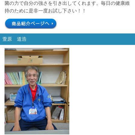
菌の力で自分の強さを引き出してくれます。毎日の健康維
持のために是非一度お試し下さい！！
萱原 道浩