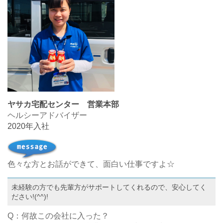
ヤサカ宅配センター 営業本部
ヘルシーアドバイザー
2020年入社
色々な方とお話ができて、面白い仕事ですよ☆
未経験の方でも先輩方がサポートしてくれるので、安心してく
ださい!(^^)!
Q：何故この会社に入った？