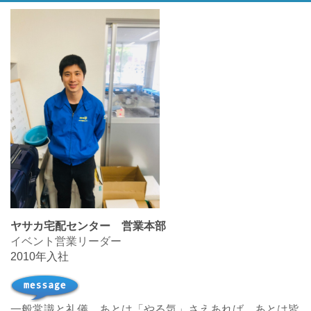
ヤサカ宅配センター 営業本部
イベント営業リーダー
2010年入社
一般常識と礼儀、あとは「やる気」さえあれば、あとは皆