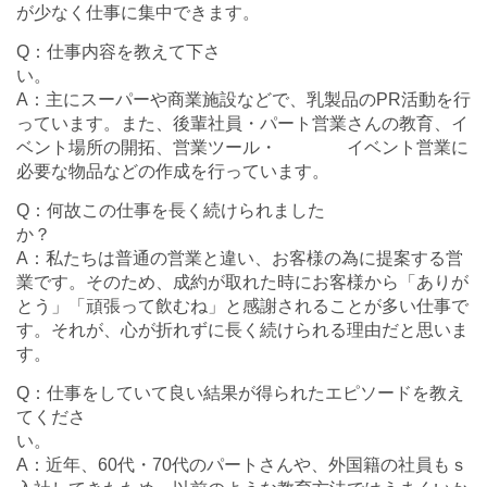
が少なく仕事に集中できます。
Q：仕事内容を教えて下さ
A：主にスーパーや商業施設などで、乳製品のPR活動を行
っています。また、後輩社員・パート営業さんの教育、イ
ベント場所の開拓、営業ツール・ イベント営業に
必要な物品などの作成を行っています。
Q：何故この仕事を長く続けられました
A：私たちは普通の営業と違い、お客様の為に提案する営
業です。そのため、成約が取れた時にお客様から「ありが
とう」「頑張って飲むね」と感謝されることが多い仕事で
す。それが、心が折れずに長く続けられる理由だと思いま
す。
Q：仕事をしていて良い結果が得られたエピソードを教え
てくださ
A：近年、60代・70代のパートさんや、外国籍の社員もｓ