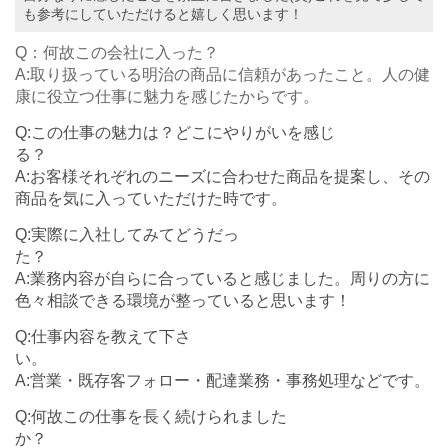
も参考にしていただけると嬉しく思います！
Q：何故この会社に入った？
A:取り扱っている明治の商品に信頼があったこと。人の健
康に役立つ仕事に魅力を感じたからです。
Q:この仕事の魅力は？どこにやりがいを感じ
A:お客様それぞれのニーズに合わせた商品を提案し、その
商品を気に入っていただけた時です。
Q:実際に入社してみてどうだっ
A:業務内容が自らに合っていると感じました。周りの方に
色々相談できる環境が整っていると思います！
Q:仕事内容を教えて下さ
A:営業・既存客フォロー・配達業務・事務処理などです。
Q:何故この仕事を長く続けられました