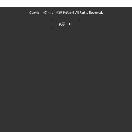
Copyright (C) ヤサカ商事株式会社 All Rights Reserved.
表示：PC