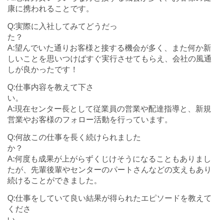
康に携われることです。
Q:実際に入社してみてどうだっ
A:望んでいた通りお客様と接する機会が多く、また何か新
しいことを思いつけばすぐ実行させてもらえ、会社の風通
しが良かったです！
Q:仕事内容を教えて下さ
A:現在センター長として従業員の営業や配達指導と、新規
営業やお客様のフォロー活動を行っています。
Q:何故この仕事を長く続けられました
A:何度も成果が上がらずくじけそうになることもありまし
たが、先輩後輩やセンターのパートさんなどの支えもあり
続けることができました。
Q:仕事をしていて良い結果が得られたエピソードを教えて
くださ