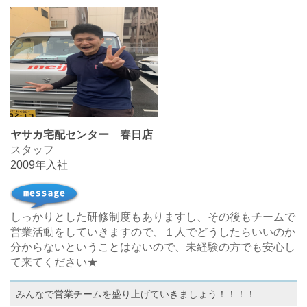
ヤサカ宅配センター 春日店
スタッフ
2009年入社
しっかりとした研修制度もありますし、その後もチームで
営業活動をしていきますので、１人でどうしたらいいのか
分からないということはないので、未経験の方でも安心し
て来てください★
みんなで営業チームを盛り上げていきましょう！！！！