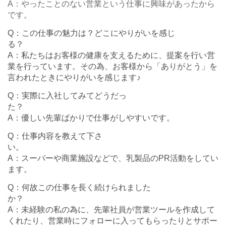
A：やったことのない営業という仕事に興味があったから
です。
Q：この仕事の魅力は？どこにやりがいを感じ
A：私たちはお客様の健康を支えるために、提案を行い営
業を行っています。その為、お客様から「ありがとう」を
言われたときにやりがいを感じます♪
Q：実際に入社してみてどうだっ
A：優しい先輩ばかりで仕事がしやすいです。
Q：仕事内容を教えて下さ
A：スーパーや商業施設などで、乳製品のPR活動をしてい
ます。
Q：何故この仕事を長く続けられました
A：未経験の私の為に、先輩社員が営業ツールを作成して
くれたり、営業時にフォローに入ってもらったりとサポー