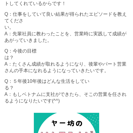
トしてくれているからです！
Q：仕事をしていて良い結果が得られたエピソードを教え
てくださ
A：先輩社員に教わったことを、営業時に実践して成績が
あがっていきました。
Q：今後の目標
A：たくさん成績が取れるようになり、後輩やパート営業
さんの手本になれるようになっていきたいです。
Q：５年後10年後はどんな生活をしてい
A：
もしベトナムに支社ができたら、そこの営業を任され
るようになりたいです(^^)