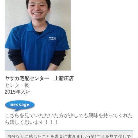
ヤサカ宅配センター 上新庄店
センター長
2015年入社
こちらを見ていただいた方が少しでも興味を持ってくれた
ら嬉しく思います！！！
自分なりに感じたことを素直に書きました(笑)これを見て少しで