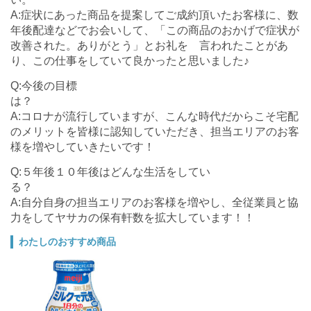
A:症状にあった商品を提案してご成約頂いたお客様に、数
年後配達などでお会いして、「この商品のおかげで症状が
改善された。ありがとう」とお礼を 言われたことがあ
り、この仕事をしていて良かったと思いました♪
Q:今後の目標
A:コロナが流行していますが、こんな時代だからこそ宅配
のメリットを皆様に認知していただき、担当エリアのお客
様を増やしていきたいです！
Q:５年後１０年後はどんな生活をしてい
る
A:自分自身の担当エリアのお客様を増やし、全従業員と協
力をしてヤサカの保有軒数を拡大しています！！
わたしのおすすめ商品