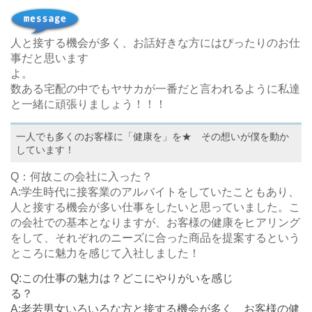
人と接する機会が多く、お話好きな方にはぴったりのお仕
事だと思います
数ある宅配の中でもヤサカが一番だと言われるように私達
と一緒に頑張りましょう！！！
一人でも多くのお客様に「健康を」を★ その想いが僕を動か
しています！
Q：何故この会社に入った？
A:学生時代に接客業のアルバイトをしていたこともあり、
人と接する機会が多い仕事をしたいと思っていました。こ
の会社での基本となりますが、お客様の健康をヒアリング
をして、それぞれのニーズに合った商品を提案するという
ところに魅力を感じて入社しました！
Q:この仕事の魅力は？どこにやりがいを感じ
A:老若男女いろいろな方と接する機会が多く、お客様の健