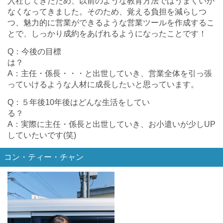
入社してきたため、以前のような教育方法ではうまくいか
なくなってきました。そのため、覚える負担を減らしつ
つ、魅力的に営業ができるような営業ツールを作成するこ
とで、しっかり成約をあげれるようになったことです！
Q：今後の目標
A：主任・係長・・・と出世していき、営業全体を引っ張
っていけるような人材に成長したいと思っています。
Q：５年後10年後はどんな生活をしてい
A：実際に主任・係長と出世していき、お小遣いが少しUP
していたいです(笑)
コン・ティー・チャン