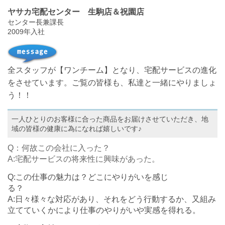
ヤサカ宅配センター 生駒店＆祝園店
センター長兼課長
2009年入社
全スタッフが【ワンチーム】となり、宅配サービスの進化
をさせています。ご覧の皆様も、私達と一緒にやりましょ
う！！
一人ひとりのお客様に合った商品をお届けさせていただき、地
域の皆様の健康に為になれば嬉しいです♪
Q：何故この会社に入った？
A:宅配サービスの将来性に興味があった。
Q:この仕事の魅力は？どこにやりがいを感じ
A:日々様々な対応があり、それをどう行動するか、又組み
立てていくかにより仕事のやりがいや実感を得れる。