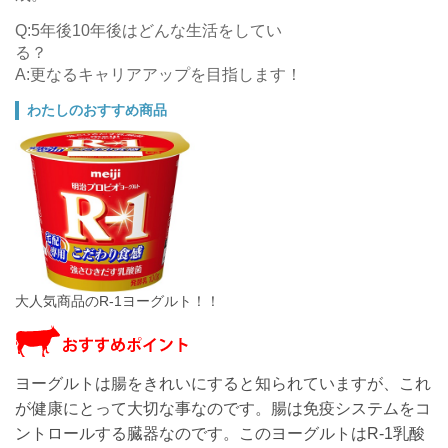
Q:5年後10年後はどんな生活をしてい
A:更なるキャリアアップを目指します！
わたしのおすすめ商品
大人気商品のR-1ヨーグルト！！
ヨーグルトは腸をきれいにすると知られていますが、これ
が健康にとって大切な事なのです。腸は免疫システムをコ
ントロールする臓器なのです。このヨーグルトはR-1乳酸