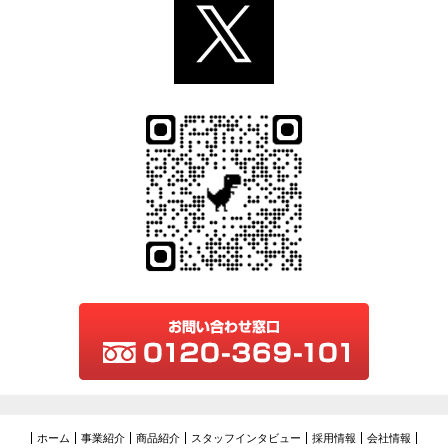
ホーム
事業紹介
商品紹介
スタッフインタビュー
採用情報
会社情報