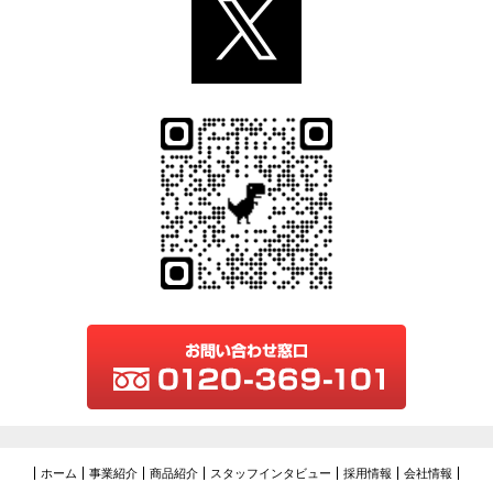
ホーム
事業紹介
商品紹介
スタッフインタビュー
採用情報
会社情報