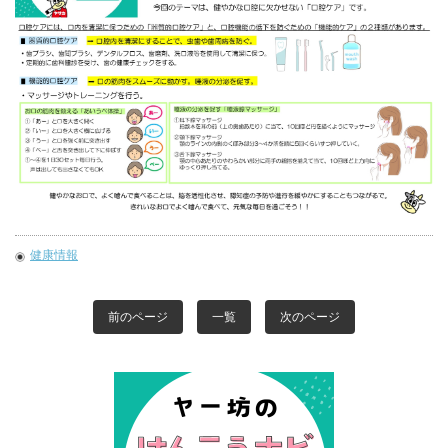
健康情報
前のページ
一覧
次のページ