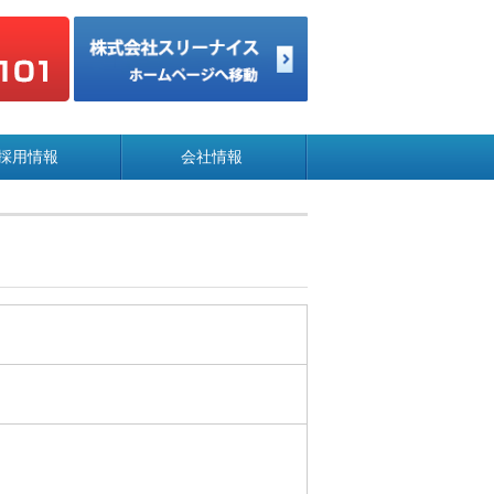
採用情報
会社情報