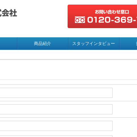
商品紹介
スタッフインタビュー