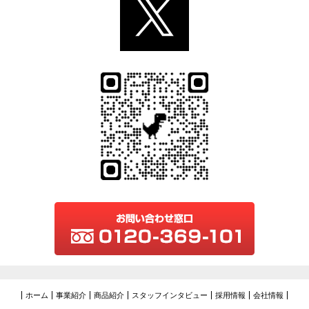
ホーム
事業紹介
商品紹介
スタッフインタビュー
採用情報
会社情報