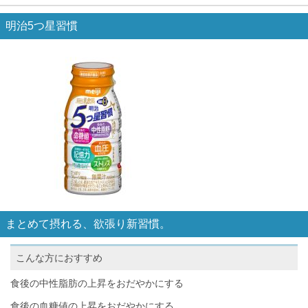
明治5つ星習慣
まとめて摂れる、欲張り新習慣。
こんな方におすすめ
食後の中性脂肪の上昇をおだやかにする
食後の血糖値の上昇をおだやかにする