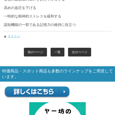
高めの血圧を下げる
一時的な精神的ストレスを緩和する
認知機能の一部である記憶力の維持に役立つ
オススメ
前のページ
一覧
次のページ
特価商品・スポット商品も多数のラインナップをご用意して
います。