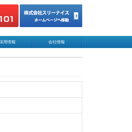
採用情報
会社情報