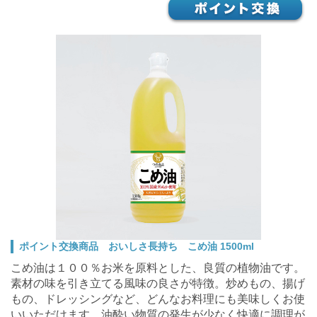
ポイント交換商品 おいしさ長持ち こめ油 1500ml
こめ油は１００％お米を原料とした、良質の植物油です。
素材の味を引き立てる風味の良さが特徴。炒めもの、揚げ
もの、ドレッシングなど、どんなお料理にも美味しくお使
いいただけます。
油酔い物質の発生が少なく快適に調理が