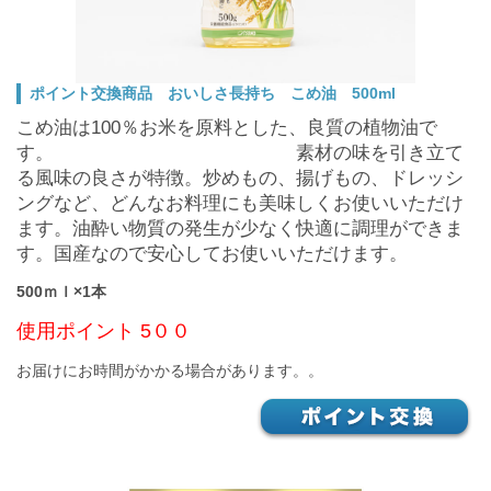
ポイント交換商品 おいしさ長持ち こめ油 500ml
こめ油は100％お米を原料とした、良質の植物油で
す。
素材の味を引き立て
る風味の良さが特徴。炒めもの、揚げもの、ドレッシ
ングなど、どんなお料理にも美味しくお使いいただけ
ます。油酔い物質の発生が少なく快適に調理ができま
す。国産なので安心してお使いいただけます。
500ｍｌ×1本
使用ポイント 5
００
お届けにお時間がかかる場合があります。。