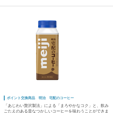
ポイント交換商品 明治 宅配のコーヒー
「あじわい贅沢製法」による「まろやかなコク」と、飲み
ごたえのある昔なつかしいコーヒーを味わうことができま