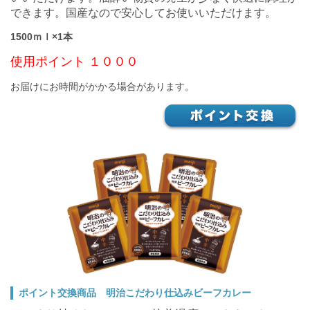
できます。国産なので安心してお使いいただけます。
1500ｍｌ×1本
使用ポイント １０００
お届けにお時間がかかる場合があります。
ポイント交換商品 明治こだわり仕込みビーフカレー