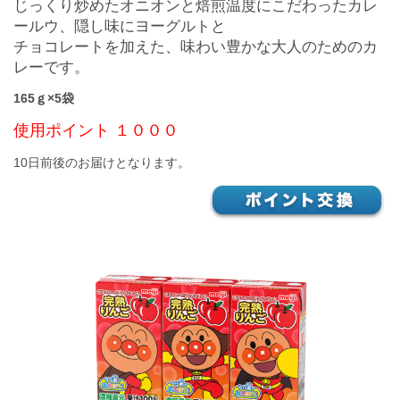
じっくり炒めたオニオンと焙煎温度にこだわったカレ
ールウ、隠し味にヨーグルトと
チョコレートを加えた、味わい豊かな大人のためのカ
レーです。
165ｇ×5袋
使用ポイント １０００
10日前後のお届けとなります。