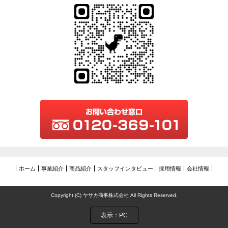
ホーム
事業紹介
商品紹介
スタッフインタビュー
採用情報
会社情報
Copyright (C) ヤサカ商事株式会社 All Rights Reserved.
表示：PC