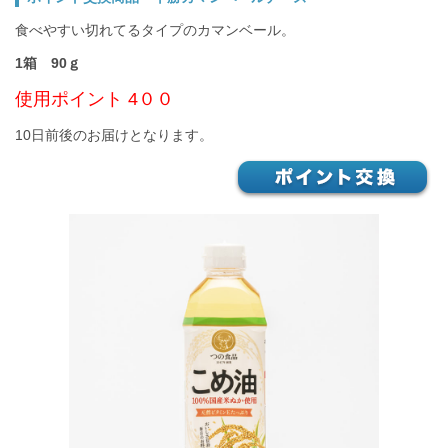
食べやすい切れてるタイプのカマンベール。
1箱 90ｇ
使用ポイント 4００
10日前後のお届けとなります。