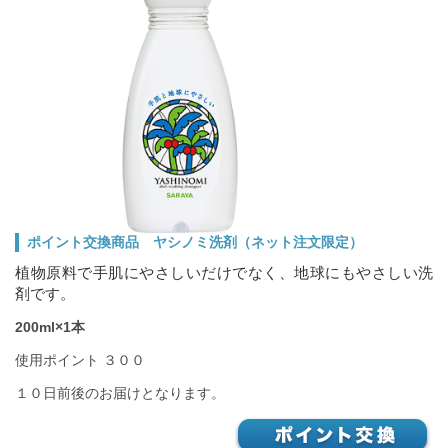
ポイント交換商品 ヤシノミ洗剤（ネット注文限定）
植物原料で手肌にやさしいだけでなく、地球にもやさしい洗
剤です。
200ml×1本
使用ポイント ３００
１０日前後のお届けとなります。