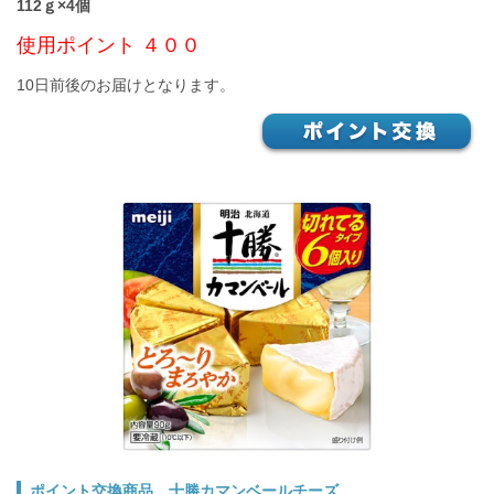
112ｇ×4個
使用ポイント ４００
10日前後のお届けとなります。
ポイント交換商品 十勝カマンベールチーズ