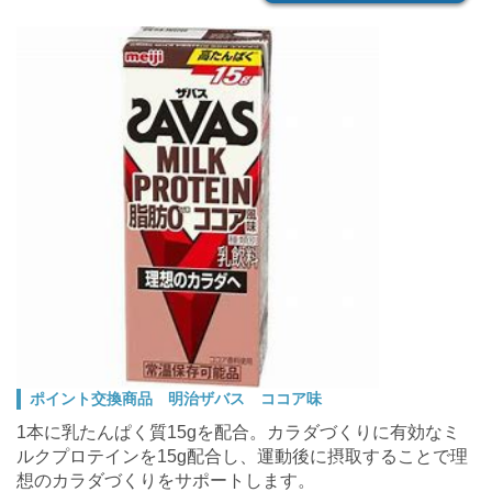
ポイント交換商品 明治ザバス ココア味
1本に乳たんぱく質15gを配合。
カラダづくりに有効なミ
ルクプロテインを15g配合し、運動後に摂取することで理
想のカラダづくりをサポートします。