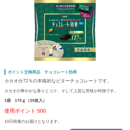
ポイント交換商品 チョコレート効果
カカオ分72％の本格的なビターチョコレートです。
カカオの華やかな香りとコク、そして上質な苦味が特徴です。
1袋 175ｇ（35枚入）
使用ポイント 500
10日前後のお届けとなります。