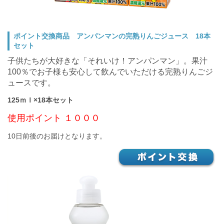
ポイント交換商品 アンパンマンの完熟りんごジュース 18本
セット
子供たちが大好きな「それいけ！アンパンマン」。果汁
100％でお子様も安心して飲んでいただける完熟りんごジ
ュースです。
125ｍｌ×18本セット
使用ポイント １０００
10日前後のお届けとなります。