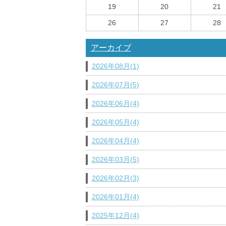
19
20
21
26
27
28
アーカイブ
2026年08月(1)
2026年07月(5)
2026年06月(4)
2026年05月(4)
2026年04月(4)
2026年03月(5)
2026年02月(3)
2026年01月(4)
2025年12月(4)