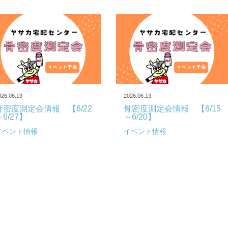
026.06.19
2026.06.13
骨密度測定会情報 【6/22
骨密度測定会情報 【6/15
～6/27】
～6/20】
イベント情報
イベント情報