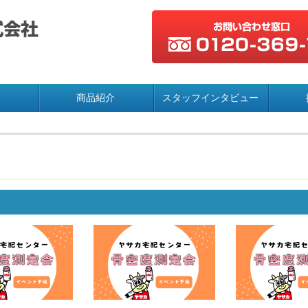
商品紹介
スタッフインタビュー