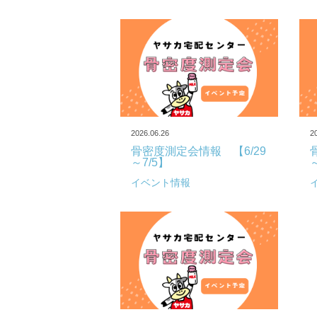
2026.06.26
2
骨密度測定会情報 【6/29
～7/5】
イベント情報