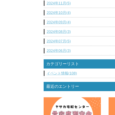
2024年11月(5)
2024年10月(4)
2024年09月(4)
2024年08月(3)
2024年07月(5)
2024年06月(3)
カテゴリーリスト
イベント情報(108)
最近のエントリー