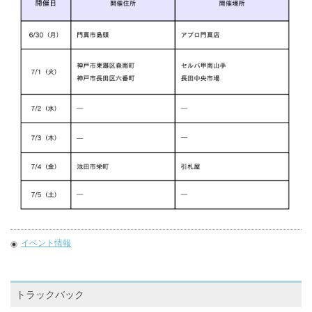
イベント情報
トラックバック