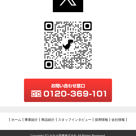
ホーム
事業紹介
商品紹介
スタッフインタビュー
採用情報
会社情報
Copyright (C) ヤサカ商事株式会社 All Rights Reserved.