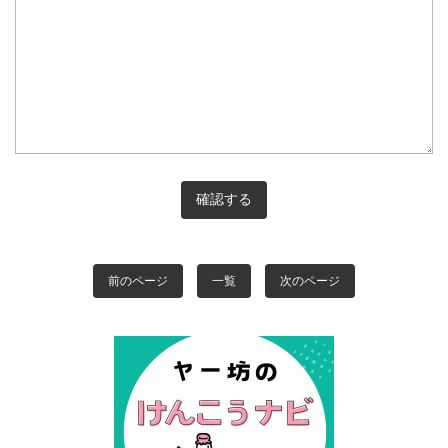
前のページ
一覧
次のページ