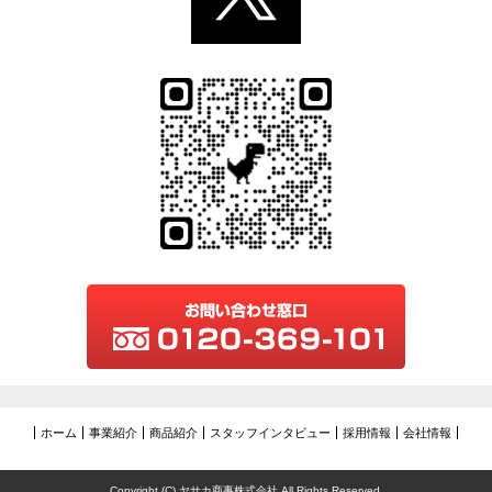
ホーム
事業紹介
商品紹介
スタッフインタビュー
採用情報
会社情報
Copyright (C) ヤサカ商事株式会社 All Rights Reserved.