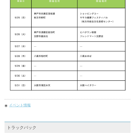
イベント情報
トラックバック