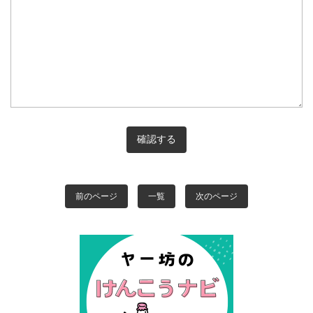
前のページ
一覧
次のページ