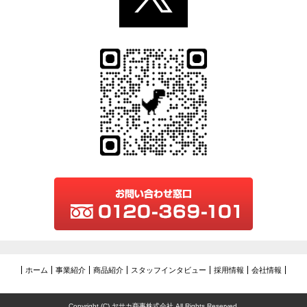
ホーム
事業紹介
商品紹介
スタッフインタビュー
採用情報
会社情報
Copyright (C) ヤサカ商事株式会社 All Rights Reserved.