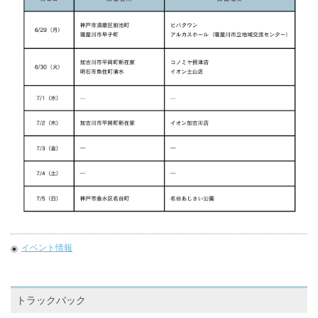
イベント情報
トラックバック