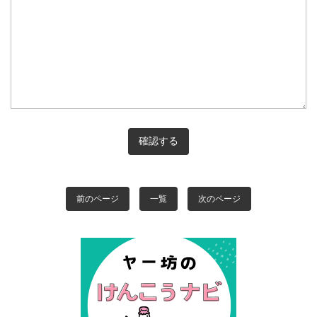
前のページ
一覧
次のページ